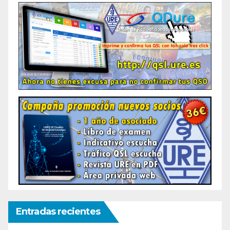
Entradas recientes