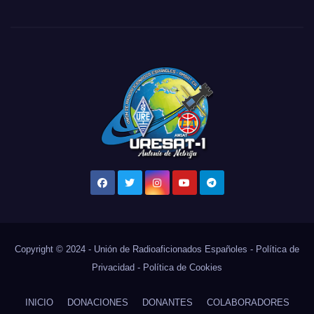
Copyright © 2024 -
Unión de Radioaficionados Españoles
-
Política de
Privacidad
-
Política de Cookies
INICIO
DONACIONES
DONANTES
COLABORADORES