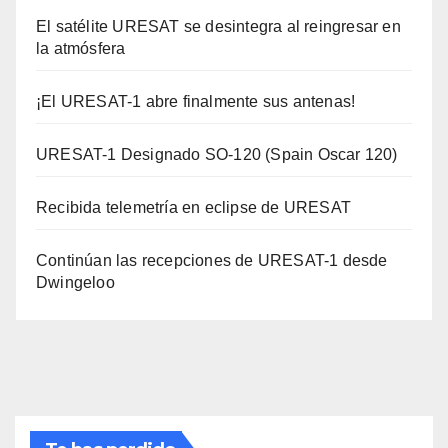
El satélite URESAT se desintegra al reingresar en
la atmósfera
¡El URESAT-1 abre finalmente sus antenas!
URESAT-1 Designado SO-120 (Spain Oscar 120)
Recibida telemetría en eclipse de URESAT
Continúan las recepciones de URESAT-1 desde
Dwingeloo