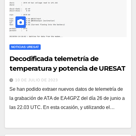
NOTICIAS URESAT
Decodificada telemetría de
temperatura y potencia de URESAT
10 DE JULIO DE 2023
Se han podido extraer nuevos datos de telemetría de
la grabación de ATA de EA4GPZ del día 26 de junio a
las 22.03 UTC. En esta ocasión, y utilizando el…