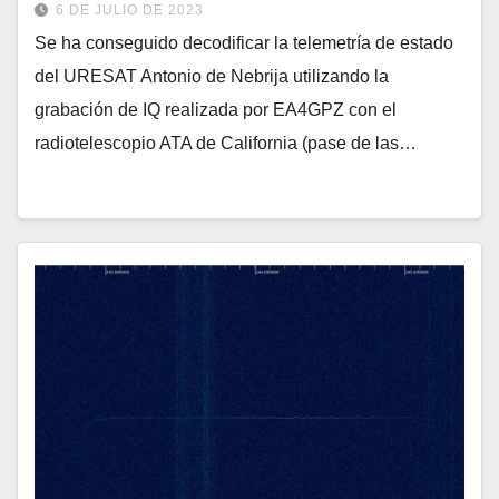
6 DE JULIO DE 2023
Se ha conseguido decodificar la telemetría de estado
del URESAT Antonio de Nebrija utilizando la
grabación de IQ realizada por EA4GPZ con el
radiotelescopio ATA de California (pase de las…