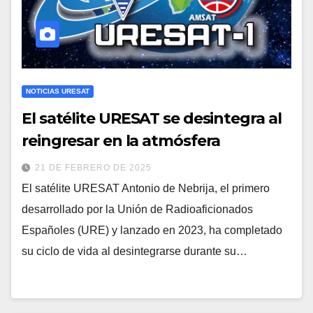
NOTICIAS URESAT
El satélite URESAT se desintegra al
reingresar en la atmósfera
21 DE FEBRERO DE 2025
El satélite URESAT Antonio de Nebrija, el primero
desarrollado por la Unión de Radioaficionados
Españoles (URE) y lanzado en 2023, ha completado
su ciclo de vida al desintegrarse durante su…