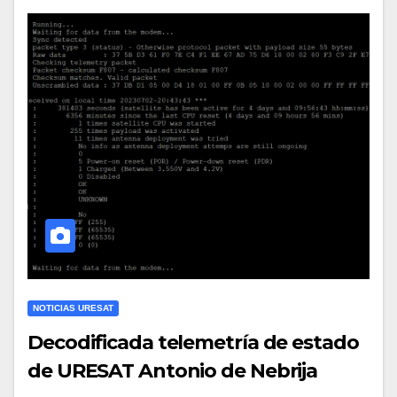
NOTICIAS URESAT
Decodificada telemetría de estado
de URESAT Antonio de Nebrija