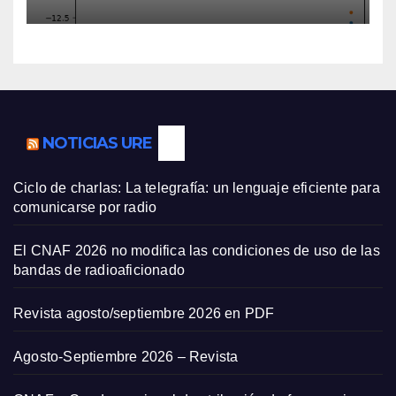
NOTICIAS URE
Ciclo de charlas: La telegrafía: un lenguaje eficiente para
comunicarse por radio
El CNAF 2026 no modifica las condiciones de uso de las
bandas de radioaficionado
Revista agosto/septiembre 2026 en PDF
Agosto-Septiembre 2026 – Revista