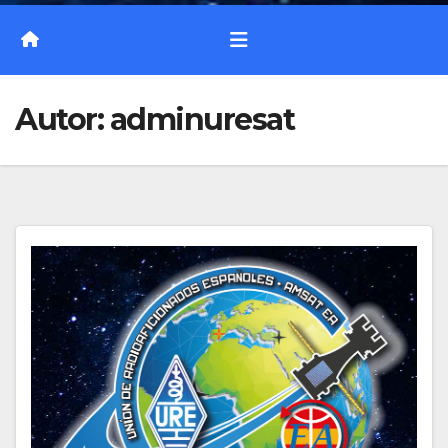
Autor:
adminuresat