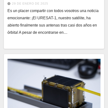
29 DE ENERO DE 2025
Es un placer compartir con todos vosotros una noticia
emocionante: ¡El URESAT-1, nuestro satélite, ha
abierto finalmente sus antenas tras casi dos años en
órbita! A pesar de encontrarse en…