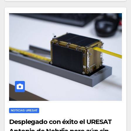
NOTICIAS URESAT
Desplegado con éxito el URESAT