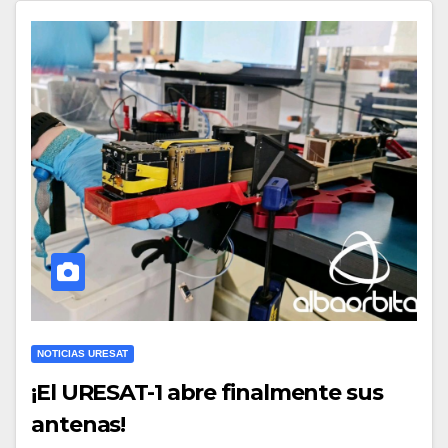
NOTICIAS URESAT
¡El URESAT-1 abre finalmente sus
antenas!