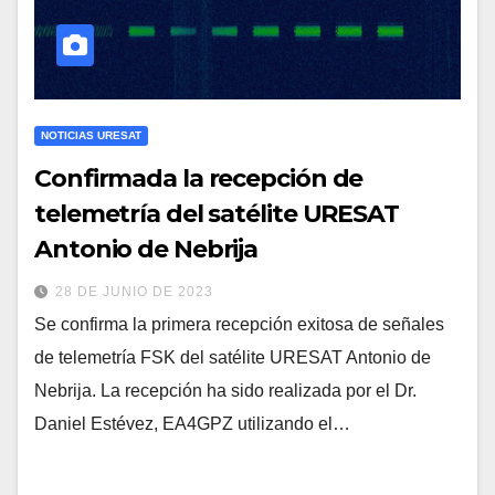
NOTICIAS URESAT
Confirmada la recepción de
telemetría del satélite URESAT
Antonio de Nebrija
28 DE JUNIO DE 2023
Se confirma la primera recepción exitosa de señales
de telemetría FSK del satélite URESAT Antonio de
Nebrija. La recepción ha sido realizada por el Dr.
Daniel Estévez, EA4GPZ utilizando el…