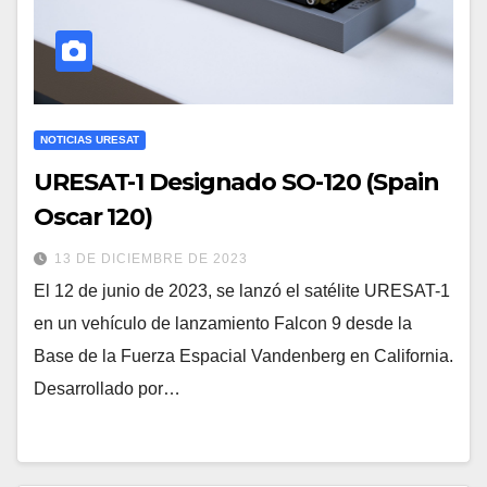
NOTICIAS URESAT
URESAT-1 Designado SO-120 (Spain
Oscar 120)
13 DE DICIEMBRE DE 2023
El 12 de junio de 2023, se lanzó el satélite URESAT-1
en un vehículo de lanzamiento Falcon 9 desde la
Base de la Fuerza Espacial Vandenberg en California.
Desarrollado por…