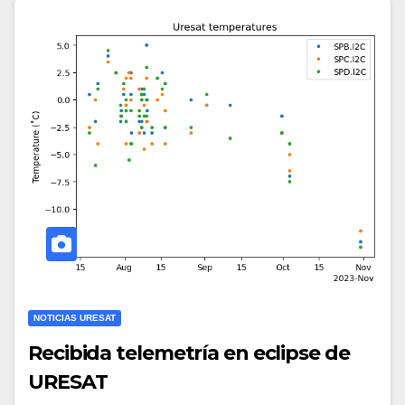
NOTICIAS URESAT
Recibida telemetría en eclipse de
URESAT