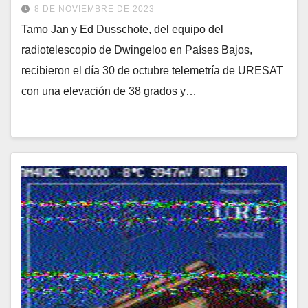
8 DE NOVIEMBRE DE 2023
Tamo Jan y Ed Dusschote, del equipo del
radiotelescopio de Dwingeloo en Países Bajos,
recibieron el día 30 de octubre telemetría de URESAT
con una elevación de 38 grados y…