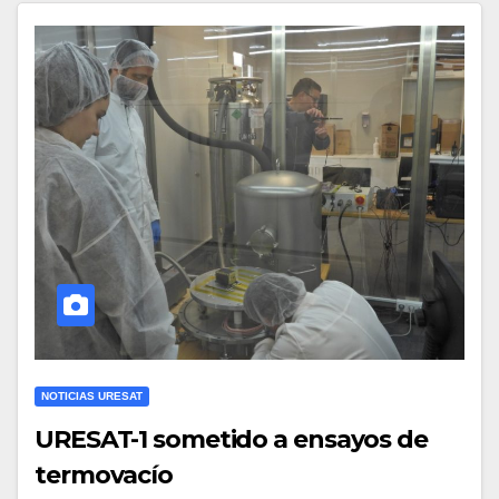
NOTICIAS URESAT
URESAT-1 sometido a ensayos de
termovacío