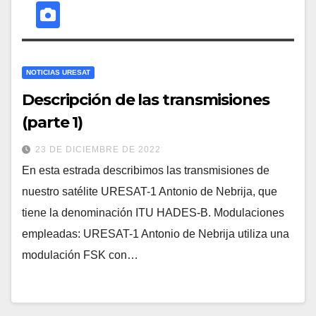
NOTICIAS URESAT
Descripción de las transmisiones
(parte 1)
23 DE DICIEMBRE DE 2022
En esta estrada describimos las transmisiones de
nuestro satélite URESAT-1 Antonio de Nebrija, que
tiene la denominación ITU HADES-B. Modulaciones
empleadas: URESAT-1 Antonio de Nebrija utiliza una
modulación FSK con…