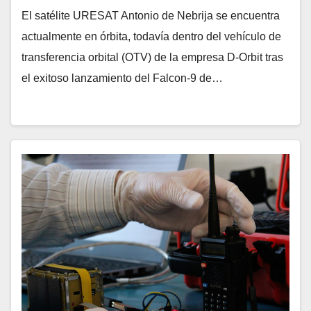
El satélite URESAT Antonio de Nebrija se encuentra
actualmente en órbita, todavía dentro del vehículo de
transferencia orbital (OTV) de la empresa D-Orbit tras
el exitoso lanzamiento del Falcon-9 de…