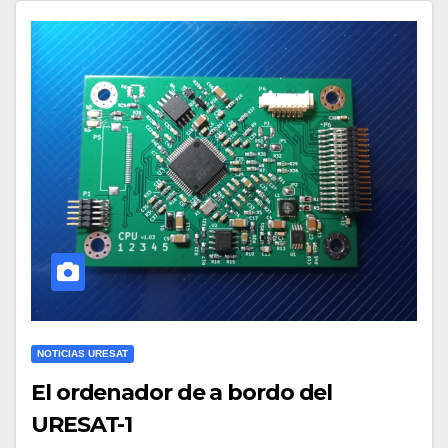
NOTICIAS URESAT
El ordenador de a bordo del
URESAT-1