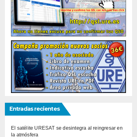
Entradas recientes
El satélite URESAT se desintegra al reingresar en
la atmósfera