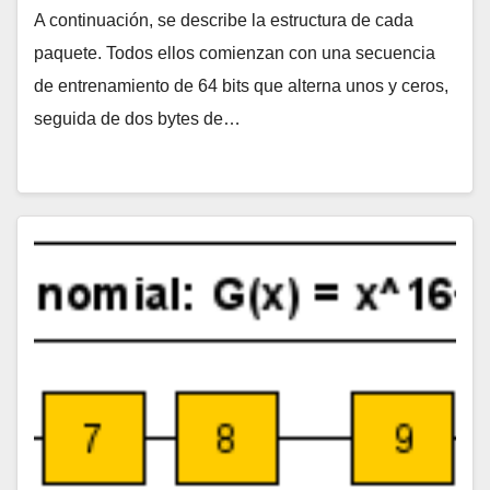
A continuación, se describe la estructura de cada
paquete. Todos ellos comienzan con una secuencia
de entrenamiento de 64 bits que alterna unos y ceros,
seguida de dos bytes de…