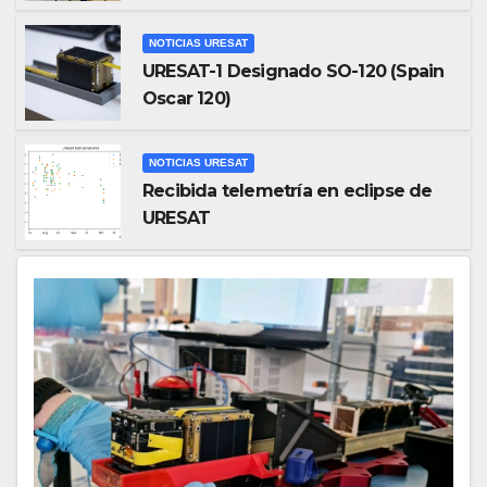
NOTICIAS URESAT
URESAT-1 Designado SO-120 (Spain
Oscar 120)
NOTICIAS URESAT
Recibida telemetría en eclipse de
URESAT