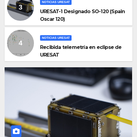
NOTICIAS URESAT
URESAT-1 Designado SO-120 (Spain
Oscar 120)
NOTICIAS URESAT
Recibida telemetría en eclipse de
URESAT