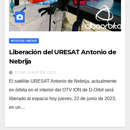
NOTICIAS URESAT
Liberación del URESAT Antonio de
Nebrija
22 DE JUNIO DE 2023
El satélite URESAT Antonio de Nebrija, actualmente
en órbita en el interior del OTV ION de D-Orbit será
liberado al espacio hoy jueves, 22 de junio de 2023,
en un…