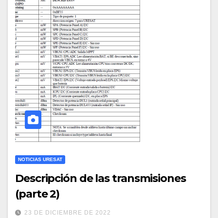
NOTICIAS URESAT
Descripción de las transmisiones
(parte 2)
23 DE DICIEMBRE DE 2022