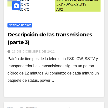
NOTICIAS URESAT
Descripción de las transmisiones
(parte 3)
23 DE DICIEMBRE DE 2022
Patrón de tiempos de la telemetría FSK, CW, SSTV y
transpondedor Las transmisiones siguen un patrón
cíclico de 12 minutos. Al comienzo de cada minuto un
paquete de status, power…