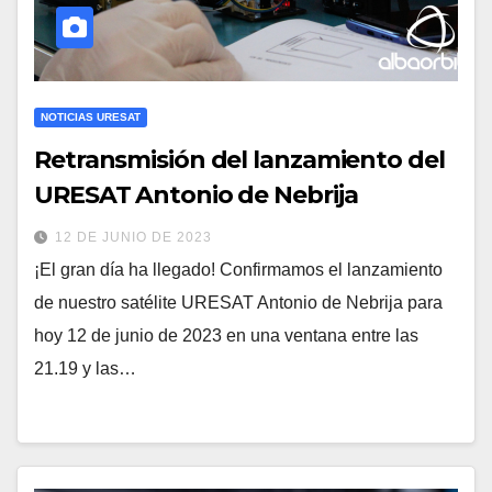
NOTICIAS URESAT
Retransmisión del lanzamiento del
URESAT Antonio de Nebrija
12 DE JUNIO DE 2023
¡El gran día ha llegado! Confirmamos el lanzamiento
de nuestro satélite URESAT Antonio de Nebrija para
hoy 12 de junio de 2023 en una ventana entre las
21.19 y las…