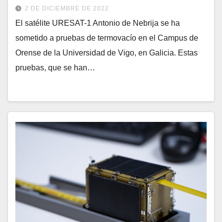
2 DE DICIEMBRE DE 2022
El satélite URESAT-1 Antonio de Nebrija se ha
sometido a pruebas de termovacío en el Campus de
Orense de la Universidad de Vigo, en Galicia. Estas
pruebas, que se han…