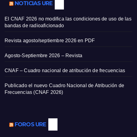
NOTICIAS URE
El CNAF 2026 no modifica las condiciones de uso de las
bandas de radioaficionado
Revista agosto/septiembre 2026 en PDF
Agosto-Septiembre 2026 – Revista
CNAF – Cuadro nacional de atribución de frecuencias
Publicado el nuevo Cuadro Nacional de Atribución de
Frecuencias (CNAF 2026)
FOROS URE